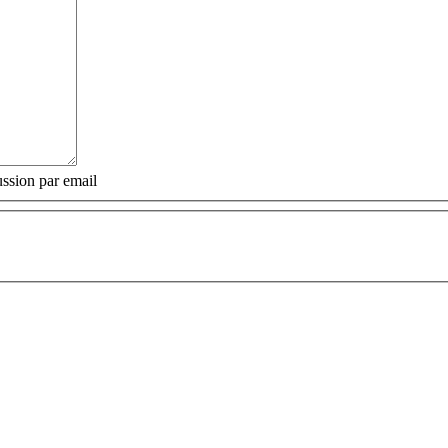
ssion par email