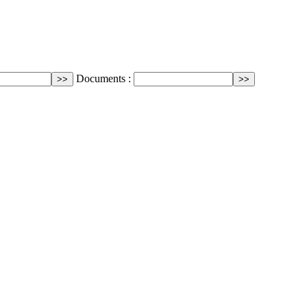
Documents :