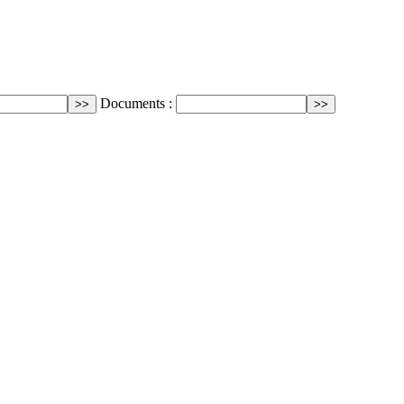
Documents :