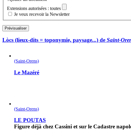
Extensions autorisées : toutes
Je veux recevoir la Newsletter
Lòcs (lieux-dits = toponymie, paysage...) de
Saint-Ore
(Saint-Orens)
Le Mazéré
(Saint-Orens)
LE POUTAS
Figure déjà chez Cassini et sur le Cadastre napol