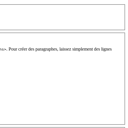
. Pour créer des paragraphes, laissez simplement des lignes
ns>