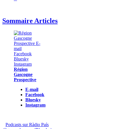
Sommaire Articles
Région
Gascogne
Prospective
E-mail
Facebook
Bluesky
Instagram
Podcasts sur Ràdio País