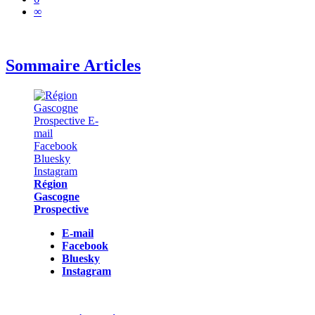
∞
Sommaire Articles
Région
Gascogne
Prospective
E-mail
Facebook
Bluesky
Instagram