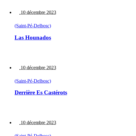
10 décembre 2023
(Saint-Pé-Delbosc)
Las Hounados
10 décembre 2023
(Saint-Pé-Delbosc)
Derrière Es Castérots
10 décembre 2023
(Saint-Pé-Delbosc)