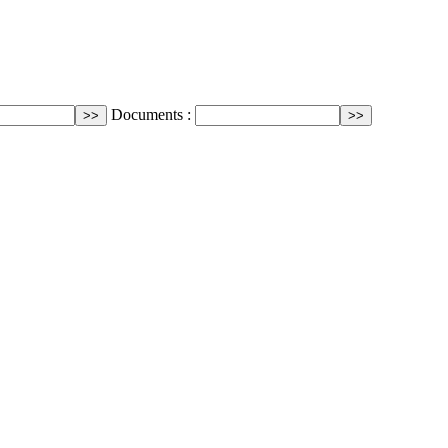
Documents :