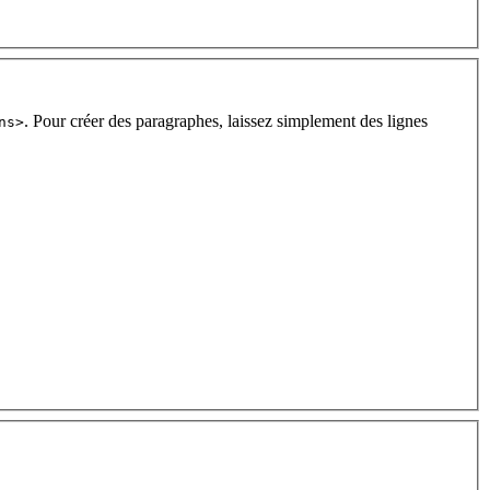
. Pour créer des paragraphes, laissez simplement des lignes
ns>