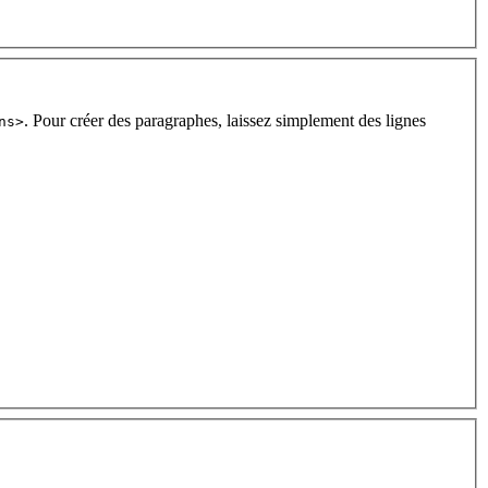
. Pour créer des paragraphes, laissez simplement des lignes
ns>