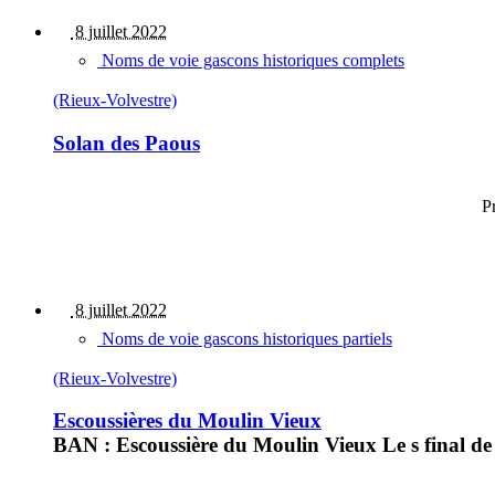
8 juillet 2022
Noms de voie gascons historiques complets
(Rieux-Volvestre)
Solan des Paous
P
8 juillet 2022
Noms de voie gascons historiques partiels
(Rieux-Volvestre)
Escoussières du Moulin Vieux
BAN : Escoussière du Moulin Vieux Le s final de 