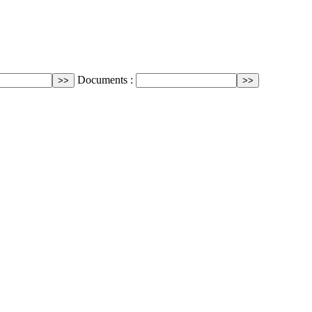
Documents :