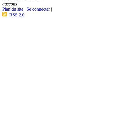
gascons
Plan du site
|
Se connecter
|
RSS 2.0