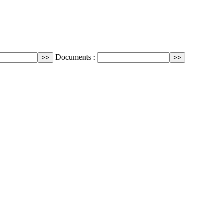
Documents :