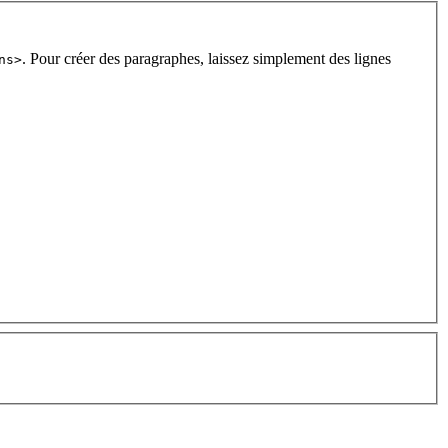
. Pour créer des paragraphes, laissez simplement des lignes
ns>