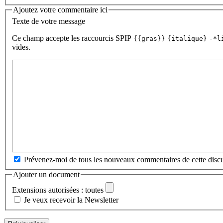
Ajoutez votre commentaire ici
Texte de votre message
Ce champ accepte les raccourcis SPIP
{{gras}}
{italique}
-*l
vides.
Prévenez-moi de tous les nouveaux commentaires de cette discu
Ajouter un document
Extensions autorisées : toutes
Je veux recevoir la Newsletter