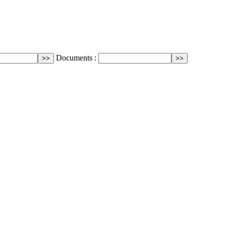
Documents :