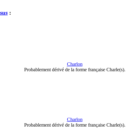
sus
:
Charlon
Probablement dérivé de la forme française Charle(s).
Charlon
Probablement dérivé de la forme française Charle(s).