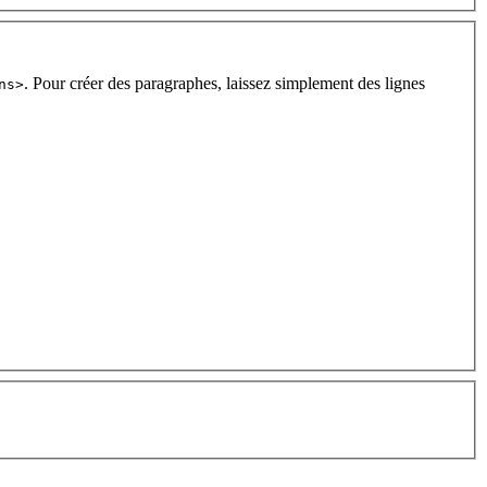
. Pour créer des paragraphes, laissez simplement des lignes
ns>