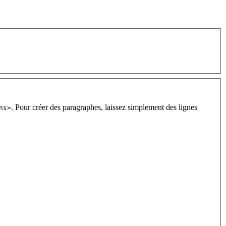
. Pour créer des paragraphes, laissez simplement des lignes
ns>