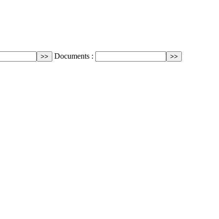
Documents :