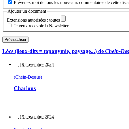
Prévenez-moi de tous les nouveaux commentaires de cette discu
Ajouter un document
Extensions autorisées : toutes
Je veux recevoir la Newsletter
Lòcs (lieux-dits = toponymie, paysage...) de
Chein-Des
19 novembre 2024
(Chein-Dessus)
Charlous
19 novembre 2024