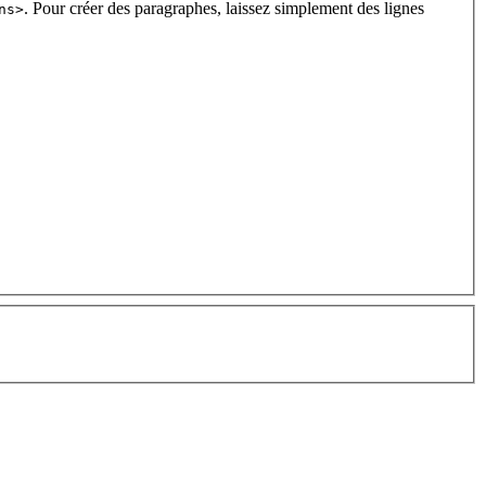
. Pour créer des paragraphes, laissez simplement des lignes
ns>