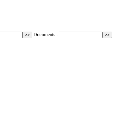
Documents :