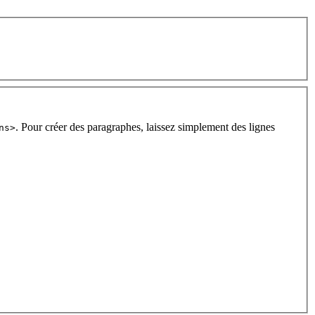
. Pour créer des paragraphes, laissez simplement des lignes
ns>