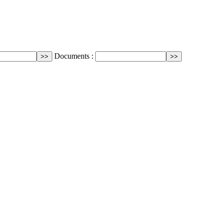
Documents :