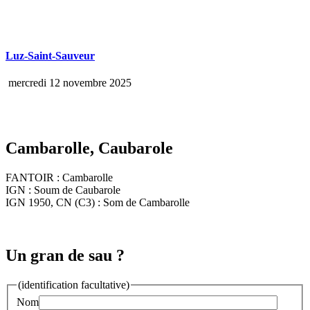
Luz-Saint-Sauveur
mercredi 12 novembre 2025
Cambarolle, Caubarole
FANTOIR : Cambarolle
IGN : Soum de Caubarole
IGN 1950, CN (C3) : Som de Cambarolle
Un gran de sau ?
(identification facultative)
Nom