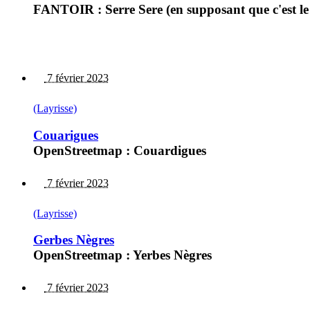
FANTOIR : Serre Sere (en supposant que c'est le
7 février 2023
(Layrisse)
Couarigues
OpenStreetmap : Couardigues
7 février 2023
(Layrisse)
Gerbes Nègres
OpenStreetmap : Yerbes Nègres
7 février 2023