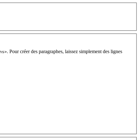
. Pour créer des paragraphes, laissez simplement des lignes
ns>