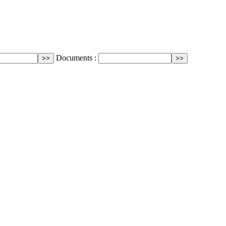
Documents :