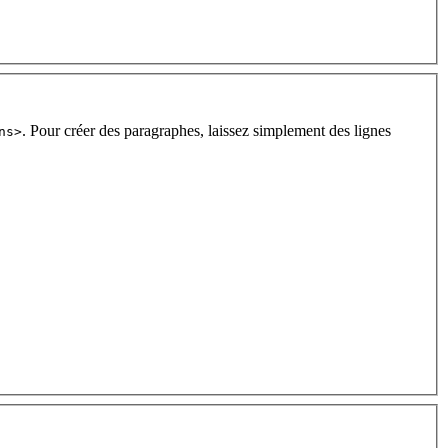
. Pour créer des paragraphes, laissez simplement des lignes
ns>