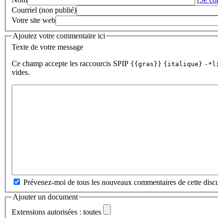
Courriel (non publié)
Votre site web
Ajoutez votre commentaire ici
Texte de votre message
Ce champ accepte les raccourcis SPIP
{{gras}}
{italique}
-*l
vides.
Prévenez-moi de tous les nouveaux commentaires de cette discu
Ajouter un document
Extensions autorisées : toutes