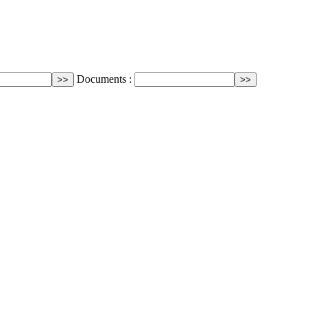
Documents :