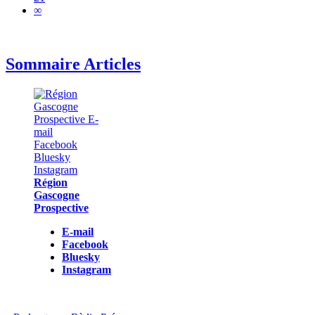
∞
Sommaire Articles
Région
Gascogne
Prospective
E-mail
Facebook
Bluesky
Instagram