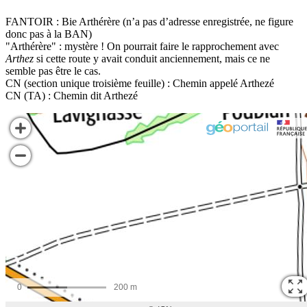
FANTOIR : Bie Arthérère (n’a pas d’adresse enregistrée, ne figure
donc pas à la BAN)
"Arthérère" : mystère ! On pourrait faire le rapprochement avec
Arthez
si cette route y avait conduit anciennement, mais ce ne
semble pas être le cas.
CN (section unique troisième feuille) : Chemin appelé Arthezé
CN (TA) : Chemin dit Arthezé