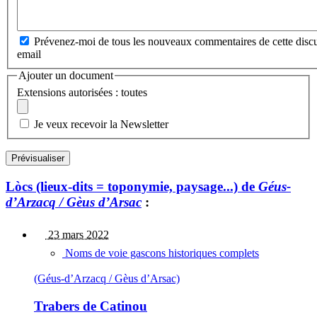
Prévenez-moi de tous les nouveaux commentaires de cette discu
email
Ajouter un document
Extensions autorisées : toutes
Je veux recevoir la Newsletter
Lòcs (lieux-dits = toponymie, paysage...) de
Géus-
d’Arzacq / Gèus d’Arsac
:
23 mars 2022
Noms de voie gascons historiques complets
(Géus-d’Arzacq / Gèus d’Arsac)
Trabers de Catinou