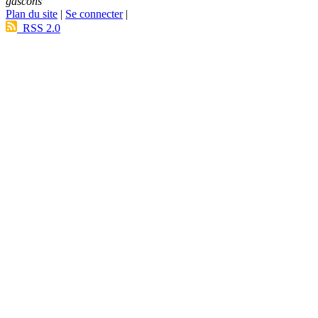
gascons
Plan du site
|
Se connecter
|
RSS 2.0