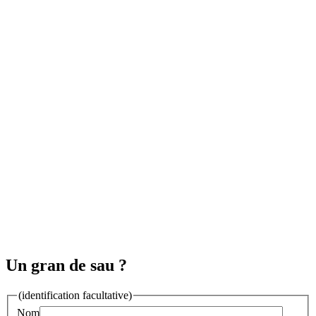
Un gran de sau ?
(identification facultative)
Nom