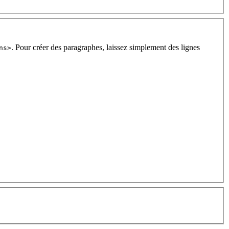
. Pour créer des paragraphes, laissez simplement des lignes
ns>