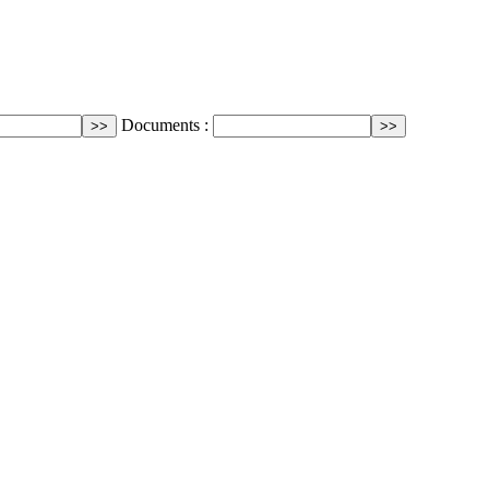
Documents :