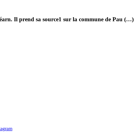
éarn. Il prend sa source1 sur la commune de Pau (…)