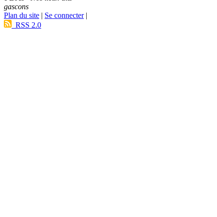
gascons
Plan du site
|
Se connecter
|
RSS 2.0