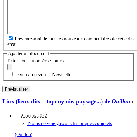
Prévenez-moi de tous les nouveaux commentaires de cette discu
email
Ajouter un document
Extensions autorisées : toutes
Je veux recevoir la Newsletter
Lòcs (lieux-dits = toponymie, paysage...) de
Ouillon
:
25 mars 2022
Noms de voie gascons historiques complets
(Ouillon)