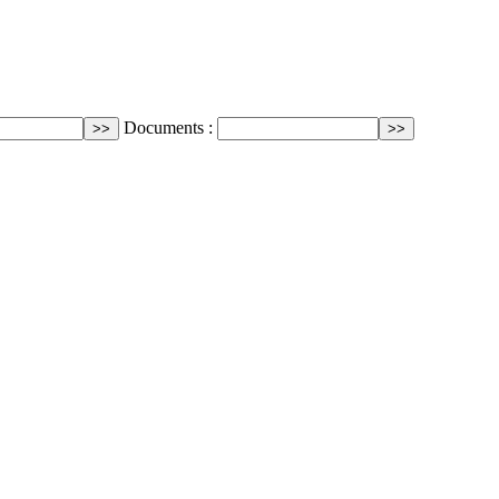
Documents :