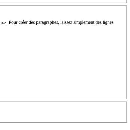
. Pour créer des paragraphes, laissez simplement des lignes
ns>