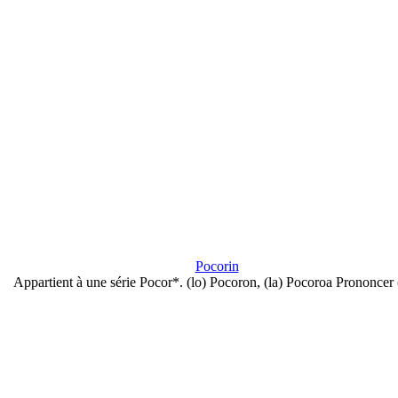
Pocorin
Appartient à une série Pocor*. (lo) Pocoron, (la) Pocoroa Prononcer