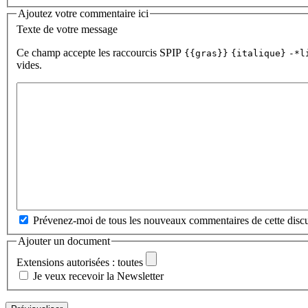
Ajoutez votre commentaire ici
Texte de votre message
Ce champ accepte les raccourcis SPIP
{{gras}}
{italique}
-*l
vides.
Prévenez-moi de tous les nouveaux commentaires de cette discu
Ajouter un document
Extensions autorisées : toutes
Je veux recevoir la Newsletter