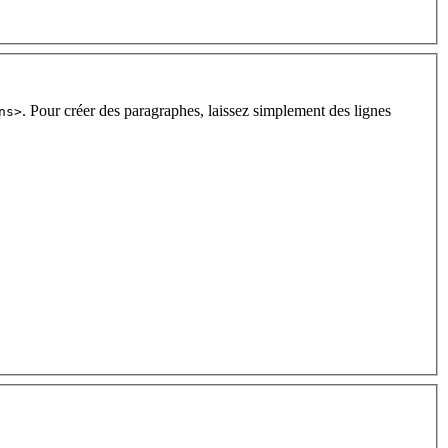
. Pour créer des paragraphes, laissez simplement des lignes
ns>