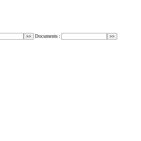
Documents :