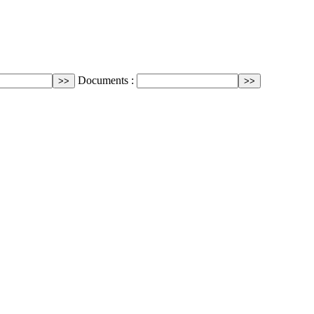
Documents :