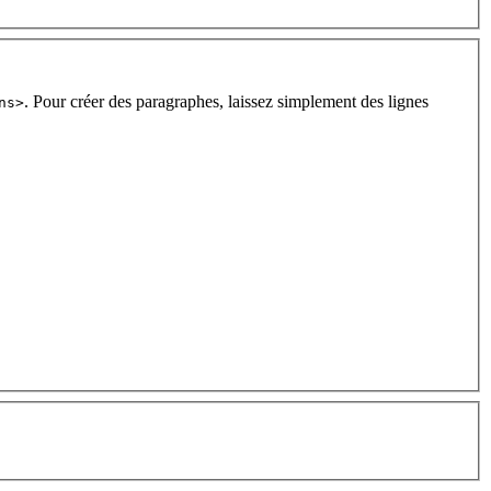
. Pour créer des paragraphes, laissez simplement des lignes
ns>