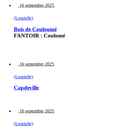
16 septembre 2025
(Lespielle)
Bois de Couloumé
FANTOIR : Coulomé
16 septembre 2025
(Lespielle)
Capdeville
16 septembre 2025
(Lespielle)