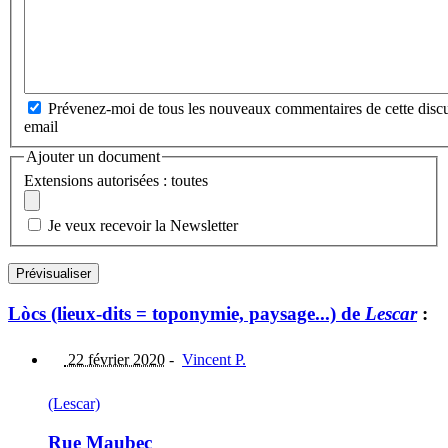
Prévenez-moi de tous les nouveaux commentaires de cette discu
email
Ajouter un document
Extensions autorisées : toutes
Je veux recevoir la Newsletter
Lòcs (lieux-dits = toponymie, paysage...) de
Lescar
:
22 février 2020
-
Vincent P.
(Lescar)
Rue Maubec