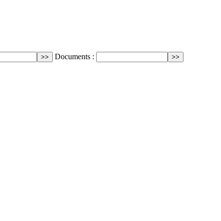
Documents :