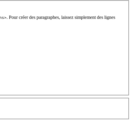
. Pour créer des paragraphes, laissez simplement des lignes
ns>