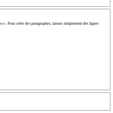
. Pour créer des paragraphes, laissez simplement des lignes
ns>