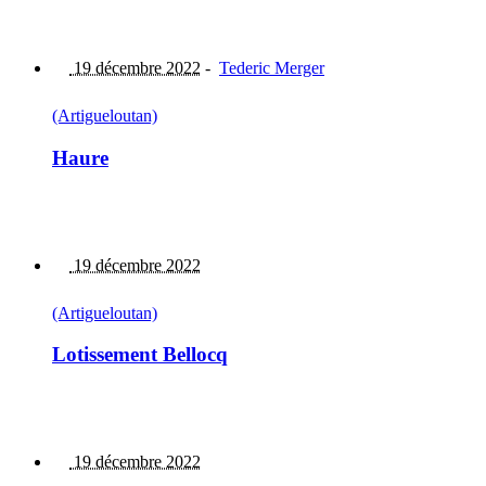
19 décembre 2022
-
Tederic Merger
(Artigueloutan)
Haure
19 décembre 2022
(Artigueloutan)
Lotissement Bellocq
19 décembre 2022