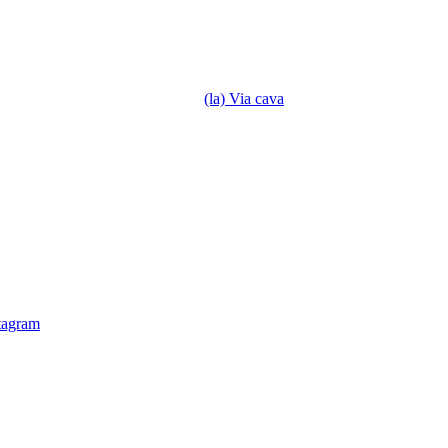
(la) Via cava