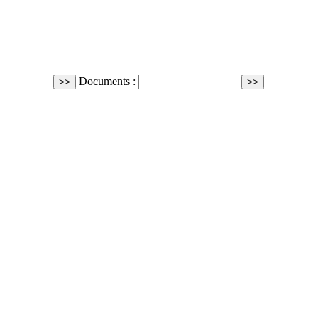
Documents :