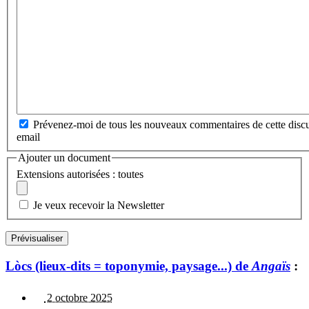
Prévenez-moi de tous les nouveaux commentaires de cette discu
email
Ajouter un document
Extensions autorisées : toutes
Je veux recevoir la Newsletter
Lòcs (lieux-dits = toponymie, paysage...) de
Angaïs
:
2 octobre 2025