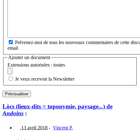
Prévenez-moi de tous les nouveaux commentaires de cette discu
email
Ajouter un document
Extensions autorisées : toutes
Je veux recevoir la Newsletter
Lòcs (lieux-dits = toponymie, paysage...) de
Andoins
:
13 avril 2018
-
Vincent P.