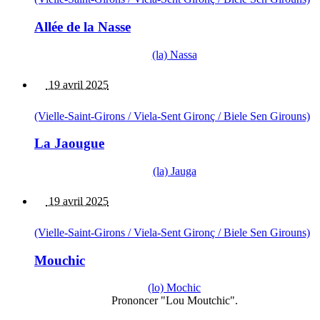
Allée de la Nasse
(la) Nassa
19 avril 2025
(Vielle-Saint-Girons / Viela-Sent Gironç / Biele Sen Girouns)
La Jaougue
(la) Jauga
19 avril 2025
(Vielle-Saint-Girons / Viela-Sent Gironç / Biele Sen Girouns)
Mouchic
(lo) Mochic
Prononcer "Lou Moutchic".