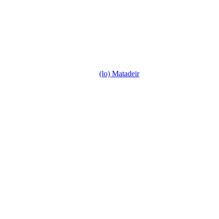
(lo) Matadeir