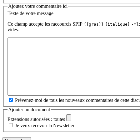
Ajoutez votre commentaire ici
Texte de votre message
Ce champ accepte les raccourcis SPIP
{{gras}}
{italique}
-*l
vides.
Prévenez-moi de tous les nouveaux commentaires de cette discu
Ajouter un document
Extensions autorisées : toutes
Je veux recevoir la Newsletter