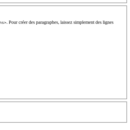
. Pour créer des paragraphes, laissez simplement des lignes
ns>