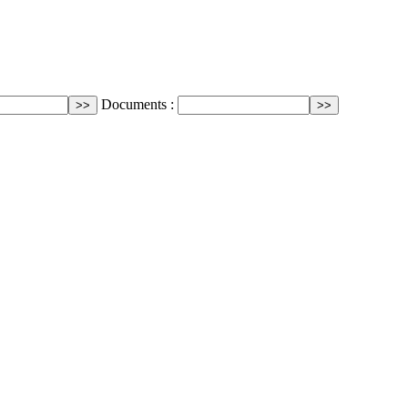
Documents :