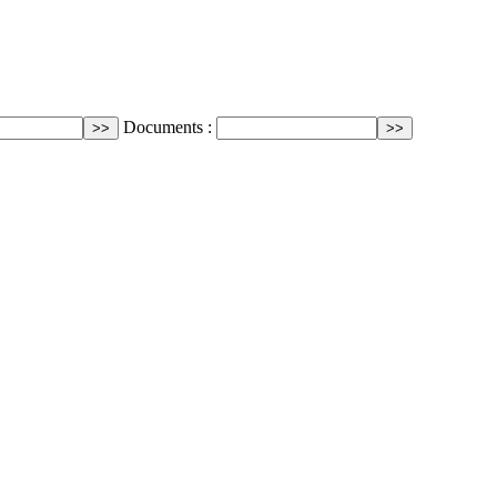
Documents :