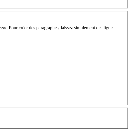
. Pour créer des paragraphes, laissez simplement des lignes
ns>