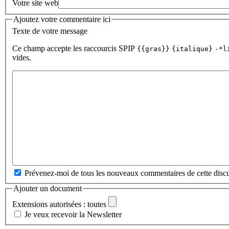
Votre site web
Ajoutez votre commentaire ici
Texte de votre message
Ce champ accepte les raccourcis SPIP
{{gras}}
{italique}
-*l
vides.
Prévenez-moi de tous les nouveaux commentaires de cette discu
Ajouter un document
Extensions autorisées : toutes
Je veux recevoir la Newsletter