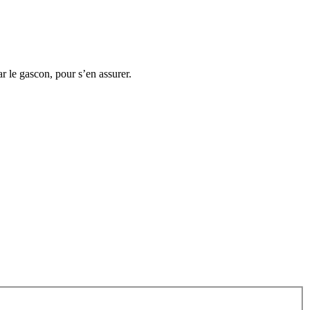
r le gascon, pour s’en assurer.