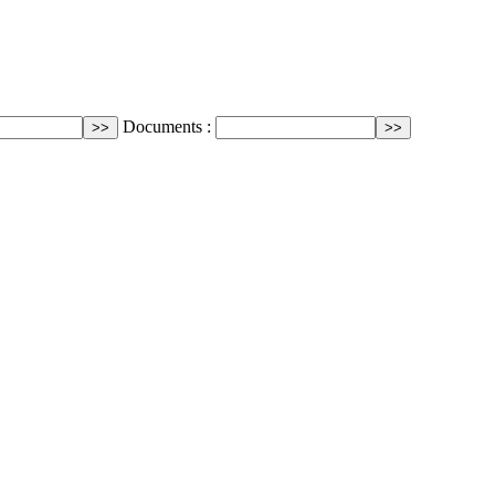
Documents :