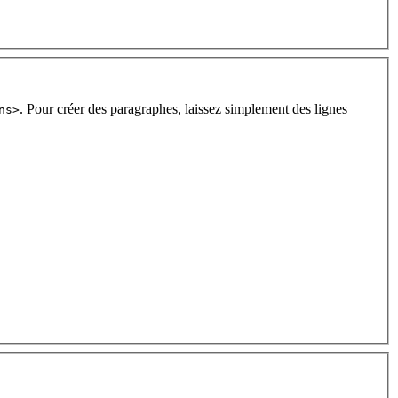
. Pour créer des paragraphes, laissez simplement des lignes
ns>