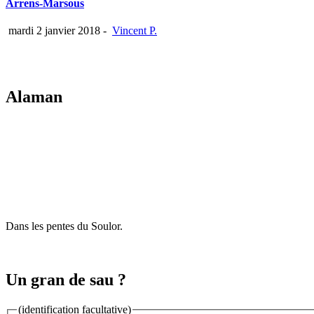
Arrens-Marsous
mardi 2 janvier 2018
-
Vincent P.
Alaman
Dans les pentes du Soulor.
Un gran de sau ?
(identification facultative)