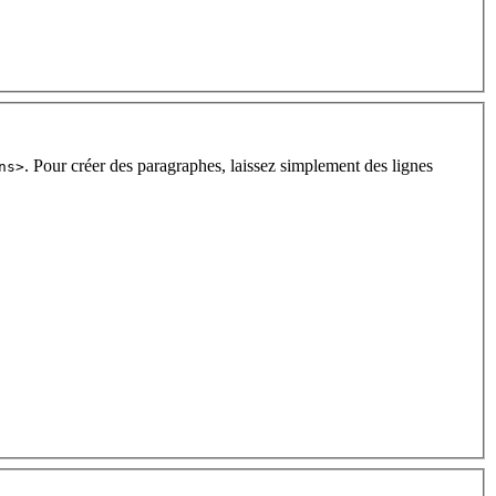
. Pour créer des paragraphes, laissez simplement des lignes
ns>