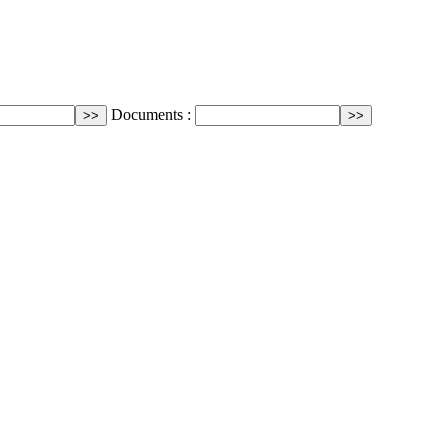
Documents :