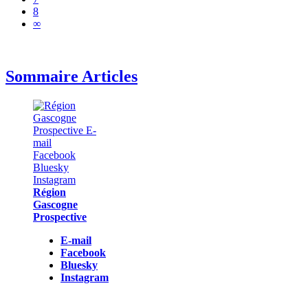
8
∞
Sommaire Articles
Région
Gascogne
Prospective
E-mail
Facebook
Bluesky
Instagram