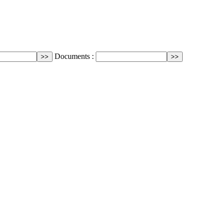
Documents :