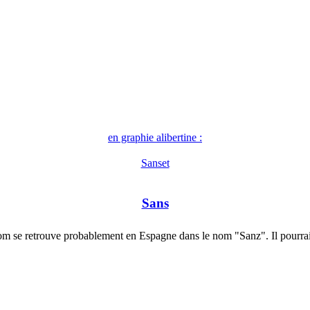
en graphie alibertine :
Sanset
Sans
m se retrouve probablement en Espagne dans le nom "Sanz". Il pourra