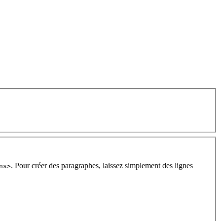
. Pour créer des paragraphes, laissez simplement des lignes
ns>