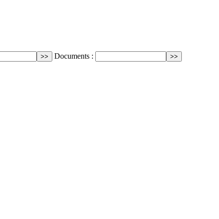
Documents :