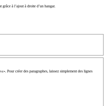
nt grâce à l’ajout à droite d’un hangar.
. Pour créer des paragraphes, laissez simplement des lignes
ns>