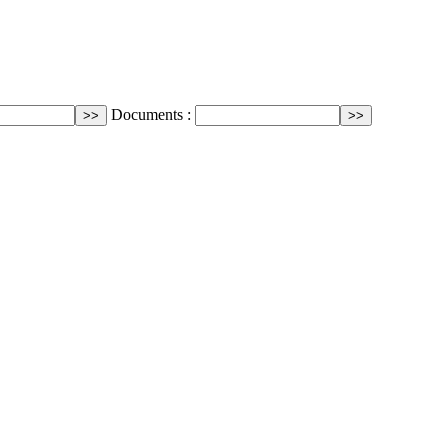
Documents :