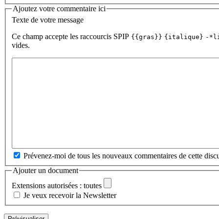
Ajoutez votre commentaire ici
Texte de votre message
Ce champ accepte les raccourcis SPIP
{{gras}}
{italique}
-*l
vides.
Prévenez-moi de tous les nouveaux commentaires de cette discu
Ajouter un document
Extensions autorisées : toutes
Je veux recevoir la Newsletter