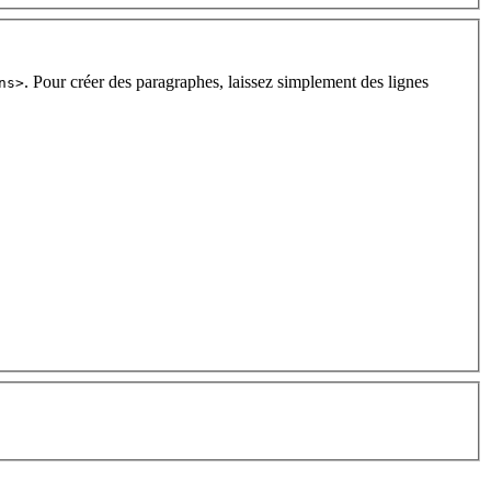
. Pour créer des paragraphes, laissez simplement des lignes
ns>