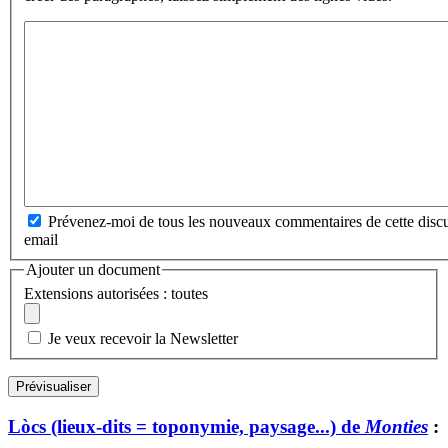
Prévenez-moi de tous les nouveaux commentaires de cette discu
email
Ajouter un document
Extensions autorisées : toutes
Je veux recevoir la Newsletter
Lòcs (lieux-dits = toponymie, paysage...) de
Monties
: