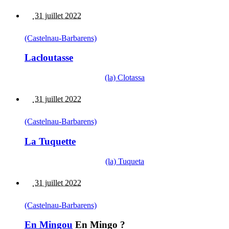
31 juillet 2022
(Castelnau-Barbarens)
Lacloutasse
(la) Clotassa
31 juillet 2022
(Castelnau-Barbarens)
La Tuquette
(la) Tuqueta
31 juillet 2022
(Castelnau-Barbarens)
En Mingou
En Mingo ?