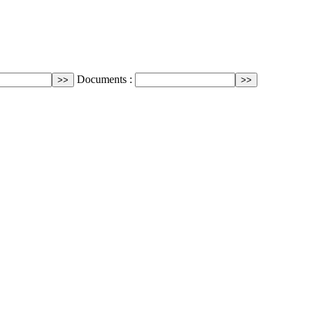
Documents :