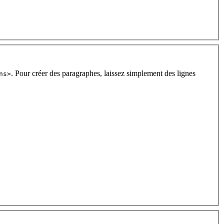
. Pour créer des paragraphes, laissez simplement des lignes
ns>