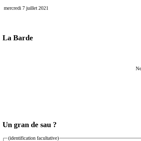
mercredi 7 juillet 2021
La Barde
Ne
Un gran de sau ?
(identification facultative)