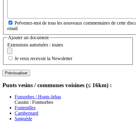
Prévenez-moi de tous les nouveaux commentaires de cette discu
email
Ajouter un document
Extensions autorisées : toutes
Je veux recevoir la Newsletter
Punts vesins / communes voisines (≤ 16km) :
Fonsorbes / Honts òrbas
Cassini : Fontsorbes
Fontenilles
Cambernard
Saiguède