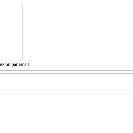
ssion par email