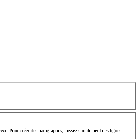
. Pour créer des paragraphes, laissez simplement des lignes
ns>