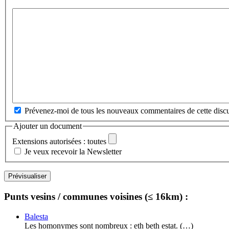
Prévenez-moi de tous les nouveaux commentaires de cette discu
Ajouter un document
Extensions autorisées : toutes
Je veux recevoir la Newsletter
Punts vesins / communes voisines (≤ 16km) :
Balesta
Les homonymes sont nombreux : eth beth estat. (…)