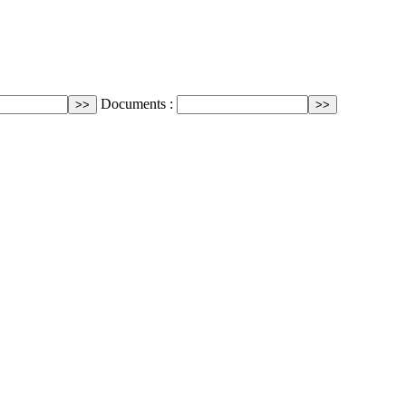
Documents :