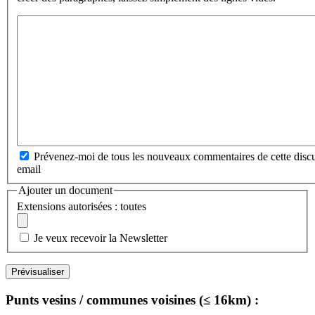
Prévenez-moi de tous les nouveaux commentaires de cette discu
email
Ajouter un document
Extensions autorisées : toutes
Je veux recevoir la Newsletter
Punts vesins / communes voisines (≤ 16km) :