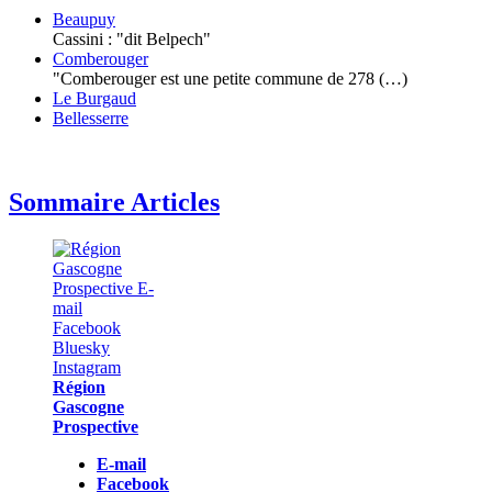
Beaupuy
Cassini : "dit Belpech"
Comberouger
"Comberouger est une petite commune de 278 (…)
Le Burgaud
Bellesserre
Sommaire Articles
Région
Gascogne
Prospective
E-mail
Facebook