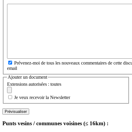
Prévenez-moi de tous les nouveaux commentaires de cette discu
email
Ajouter un document
Extensions autorisées : toutes
Je veux recevoir la Newsletter
Punts vesins / communes voisines (≤ 16km) :