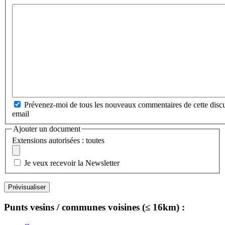
Prévenez-moi de tous les nouveaux commentaires de cette discu
email
Ajouter un document
Extensions autorisées : toutes
Je veux recevoir la Newsletter
Punts vesins / communes voisines (≤ 16km) :