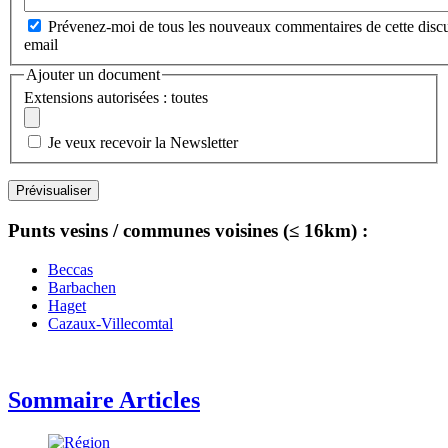
Prévenez-moi de tous les nouveaux commentaires de cette discu
email
Ajouter un document
Extensions autorisées : toutes
Je veux recevoir la Newsletter
Punts vesins / communes voisines (≤ 16km) :
Beccas
Barbachen
Haget
Cazaux-Villecomtal
Sommaire Articles