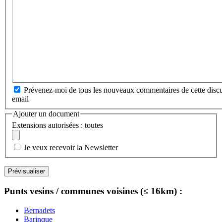
Prévenez-moi de tous les nouveaux commentaires de cette discu
email
Ajouter un document
Extensions autorisées : toutes
Je veux recevoir la Newsletter
Punts vesins / communes voisines (≤ 16km) :
Bernadets
Barinque