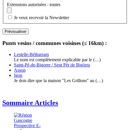
Extensions autorisées : toutes
Je veux recevoir la Newsletter
Punts vesins / communes voisines (≤ 16km) :
Lestelle-Bétharram
Le nom est complètement explicable par le (…)
Saint-Pé-de-Bigorre / Sent Pèr de Bigòrra
Asson
Igon
Je dois dire que la maison "Les Grillons" au (…)
Sommaire Articles