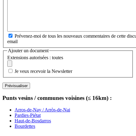
Prévenez-moi de tous les nouveaux commentaires de cette discu
email
Ajouter un document
Extensions autorisées : toutes
Je veux recevoir la Newsletter
Punts vesins / communes voisines (≤ 16km) :
Arros-de-Nay / Arròs-de-Nai
Pardies-Piétat
Haut-de-Bosdarros
Bourdettes