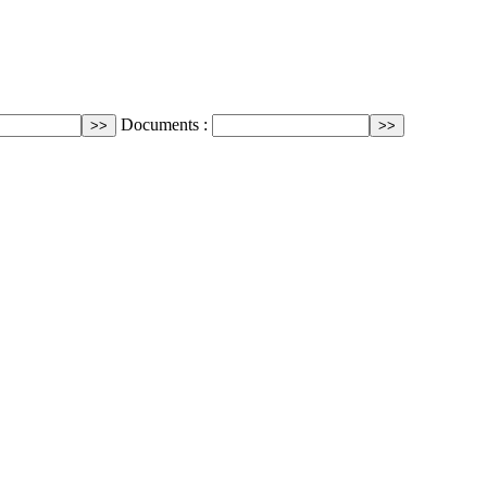
Documents :