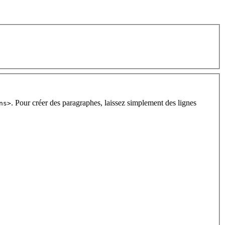
. Pour créer des paragraphes, laissez simplement des lignes
ns>